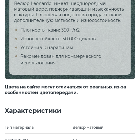
Велюр Leonardo имеет неоднородный
матовый ворс, подчеркивающий изысканность
фактуры. Плюшевая подоснова придает ткани
дополнительную мягкость и износостойкость.
Плотность ткани: 350 г/м2
Износостойкость: 50 000 циклов
Устойчив к царапинам
Рекомендован для коммерческого
использования
Цвета на сайте могут отличаться от реальных из-за
особенностей цветопередачи.
Характеристики
Тип материала
Велюр матовый