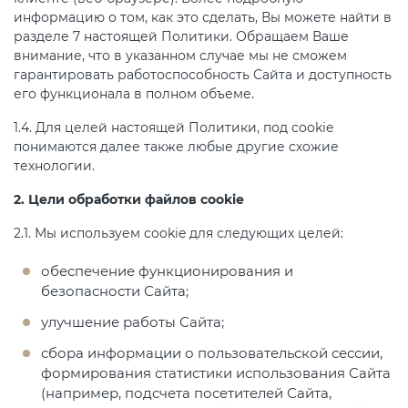
информацию о том, как это сделать, Вы можете найти в
разделе 7 настоящей Политики. Обращаем Ваше
внимание, что в указанном случае мы не сможем
гарантировать работоспособность Сайта и доступность
его функционала в полном объеме.
1.4. Для целей настоящей Политики, под cookie
понимаются далее также любые другие схожие
технологии.
2. Цели обработки файлов cookie
2.1. Мы используем cookie для следующих целей:
обеспечение функционирования и
безопасности Сайта;
улучшение работы Сайта;
сбора информации о пользовательской сессии,
формирования статистики использования Сайта
(например, подсчета посетителей Сайта,