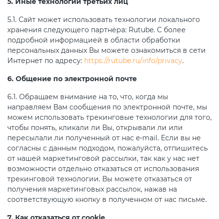
5. Иные технологии третьих лиц
5.1. Сайт может использовать технологии локального
хранения следующего партнёра: Rutube. С более
подробной информацией в области обработки
персональных данных Вы можете ознакомиться в сети
Интернет по адресу:
https://rutube.ru/info/privacy
.
6. Общение по электронной почте
6.1. Обращаем внимание на то, что, когда мы
направляем Вам сообщения по электронной почте, мы
можем использовать трекинговые технологии для того,
чтобы понять, кликали ли Вы, открывали ли или
пересылали ли полученный от нас e-mail. Если вы не
согласны с данным подходом, пожалуйста, отпишитесь
от нашей маркетинговой рассылки, так как у нас нет
возможности отдельно отказаться от использования
трекинговой технологии. Вы можете отказаться от
получения маркетинговых рассылок, нажав на
соответствующую кнопку в полученном от нас письме.
7. Как отказаться от cookie