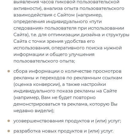
выявления часов пиковой пользовательской
активности), анализа опыта пользовательского
взаимодействия с Сайтом (например,
определения индивидуального «пути
следования» пользователя при использовании
Сайта), т.е. для оптимизации дизайна и структуры
Сайта с точки зрения удобства его
использования, оперативного поиска нужной
информации и общего улучшения
пользовательского опыта;
сбора информации о количестве просмотров
рекламы и переходов по рекламным ссылкам
(оценка конверсии), а также настройки
индивидуального показа рекламы на Сайте
(например, Вам не будет повторно
демонстрироваться та реклама, которую Вы
недавно видели);
усовершенствования продуктов и (или) услуг;
разработка новых продуктов и (или) услуг.