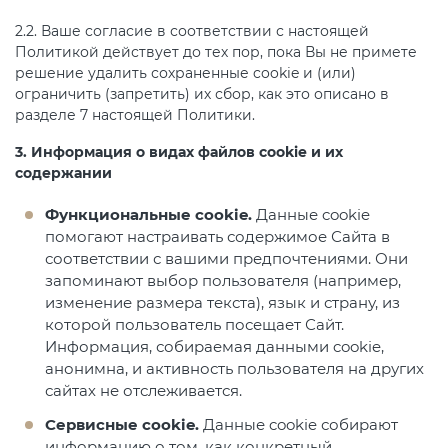
2.2. Ваше согласие в соответствии с настоящей
Политикой действует до тех пор, пока Вы не примете
решение удалить сохраненные cookie и (или)
ограничить (запретить) их сбор, как это описано в
разделе 7 настоящей Политики.
3. Информация о видах файлов cookie и их
содержании
Функциональные cookie.
Данные cookie
помогают настраивать содержимое Сайта в
соответствии с вашими предпочтениями. Они
запоминают выбор пользователя (например,
изменение размера текста), язык и страну, из
которой пользователь посещает Сайт.
Информация, собираемая данными cookie,
анонимна, и активность пользователя на других
сайтах не отслеживается.
Сервисные cookie.
Данные cookie собирают
информацию о том, как конкретный