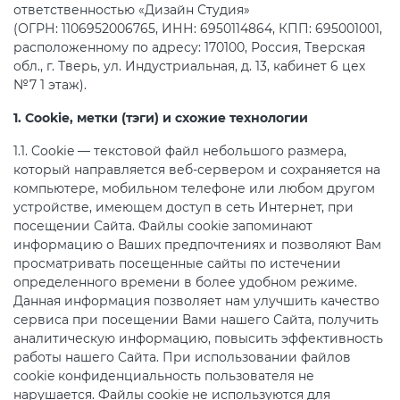
ответственностью «Дизайн Студия»
(ОГРН: 1106952006765, ИНН: 6950114864, КПП: 695001001,
расположенному по адресу: 170100, Россия, Тверская
обл., г. Тверь, ул. Индустриальная, д. 13, кабинет 6 цех
№7 1 этаж).
1. Cookie, метки (тэги) и схожие технологии
1.1. Cookie — текстовой файл небольшого размера,
который направляется веб-сервером и сохраняется на
компьютере, мобильном телефоне или любом другом
устройстве, имеющем доступ в сеть Интернет, при
посещении Сайта. Файлы cookie запоминают
информацию о Ваших предпочтениях и позволяют Вам
просматривать посещенные сайты по истечении
определенного времени в более удобном режиме.
Данная информация позволяет нам улучшить качество
сервиса при посещении Вами нашего Сайта, получить
аналитическую информацию, повысить эффективность
работы нашего Сайта. При использовании файлов
cookie конфиденциальность пользователя не
нарушается. Файлы cookie не используются для