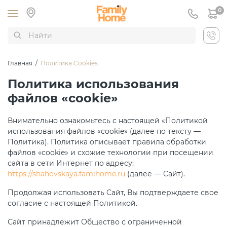
0
Главная
/
Политика Cookies
Политика использования
файлов «cookie»
Внимательно ознакомьтесь с настоящей «Политикой
использования файлов «cookie» (далее по тексту —
Политика). Политика описывает правила обработки
файлов «cookie» и схожие технологии при посещении
сайта в сети Интернет по адресу:
https://shahovskaya.famihome.ru
(далее — Сайт).
Продолжая использовать Сайт, Вы подтверждаете свое
согласие с настоящей Политикой.
Сайт принадлежит Общество с ограниченной