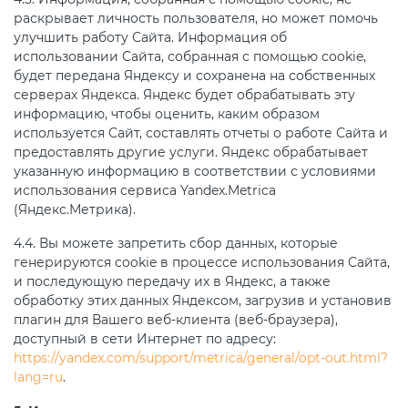
раскрывает личность пользователя, но может помочь
улучшить работу Сайта. Информация об
использовании Сайта, собранная с помощью cookie,
будет передана Яндексу и сохранена на собственных
серверах Яндекса. Яндекс будет обрабатывать эту
информацию, чтобы оценить, каким образом
используется Сайт, составлять отчеты о работе Сайта и
предоставлять другие услуги. Яндекс обрабатывает
указанную информацию в соответствии с условиями
использования сервиса Yandex.Metrica
(Яндекс.Метрика).
4.4. Вы можете запретить сбор данных, которые
генерируются cookie в процессе использования Сайта,
и последующую передачу их в Яндекс, а также
обработку этих данных Яндексом, загрузив и установив
плагин для Вашего веб-клиента (веб-браузера),
доступный в сети Интернет по адресу:
https://yandex.com/support/metrica/general/opt-out.html?
lang=ru
.