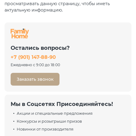
просматривать данную страницу, чтобы иметь
актуальную информацию.
Остались вопросы?
+7 (901) 147-88-90
Ежедневно с 9:00 до 18:00
Заказать звонок
Мы в Соцсетях Присоединяйтесь!
Акции и специальные предложения
Конкурсы и розыгрыши призов
Новинки от производителя