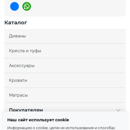
Каталог
Диваны
Кресла и пуфы
Аксессуары
Кровати
Матрасы
Покупателям
Наш сайт использует cookie
Партнерам
Информацию о cookie, целях их использования и способах