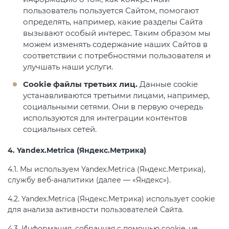
пользователь пользуется Сайтом, помогают
определять, например, какие разделы Сайта
вызывают особый интерес. Таким образом мы
можем изменять содержание наших Сайтов в
соответствии с потребностями пользователя и
улучшать наши услуги.
Cookie файлы третьих лиц.
Данные cookie
устанавливаются третьими лицами, например,
социальными сетями. Они в первую очередь
используются для интеграции контентов
социальных сетей.
4. Yandex.Metrica (Яндекс.Метрика)
4.1. Мы используем Yandex.Metrica (Яндекс.Метрика),
службу веб-аналитики (далее — «Яндекс»).
4.2. Yandex.Metrica (Яндекс.Метрика) использует cookie
для анализа активности пользователей Сайта.
4.3. Информация, собранная с помощью cookie, не