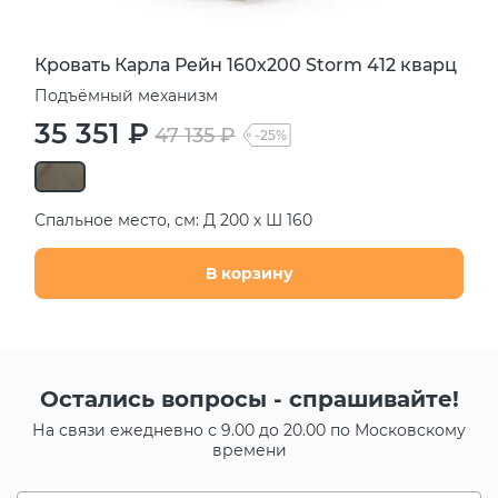
Кровать Карла Рейн 160х200 Storm 412 кварц
Подъёмный механизм
35 351 ₽
47 135 ₽
-25%
Спальное место, см: Д 200 х Ш 160
В корзину
Остались вопросы - спрашивайте!
На связи ежедневно с 9.00 до 20.00 по Московскому
времени