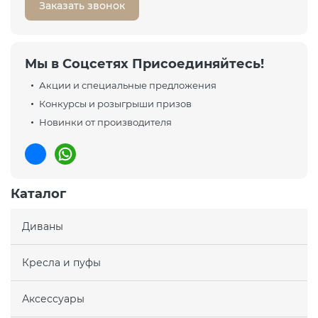
Заказать звонок
Мы в Соцсетях Присоединяйтесь!
Акции и специальные предложения
Конкурсы и розыгрыши призов
Новинки от производителя
Каталог
Диваны
Кресла и пуфы
Аксессуары