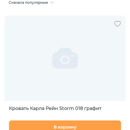
Сначала популярные
Кровать Карла Рейн Storm 018 графит
В корзину