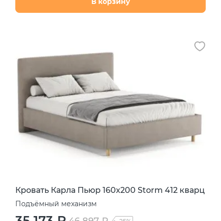
В корзину
Кровать Карла Пьюр 160х200 Storm 412 кварц
Подъёмный механизм
35 173 ₽