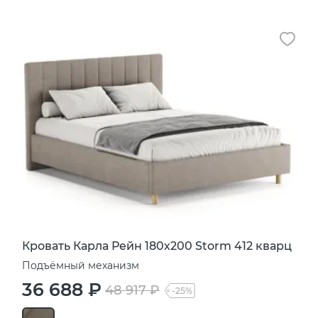
Кровать Карла Рейн 180х200 Storm 412 кварц
Подъёмный механизм
36 688 ₽
48 917 ₽
-25%