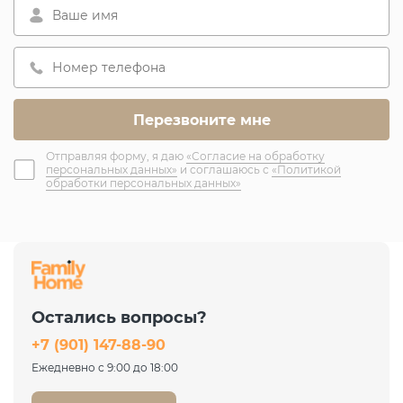
Отправляя форму, я даю
«Согласие на обработку
персональных данных»
и соглашаюсь с
«Политикой
обработки персональных данных»
Остались вопросы?
+7 (901) 147-88-90
Ежедневно с 9:00 до 18:00