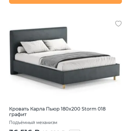
Кровать Карла Пьюр 180х200 Storm 018
графит
Подъёмный механизм