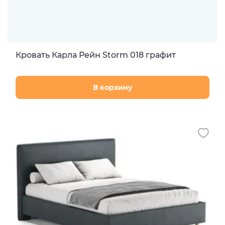
Кровать Карла Рейн Storm 018 графит
В корзину