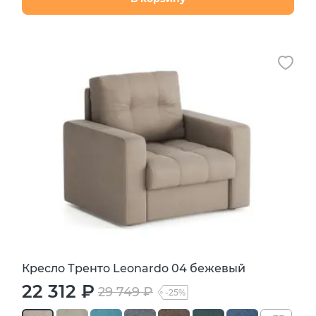
Кресло Тренто Leonardo 04 бежевый
22 312 ₽
29 749 ₽
-25%