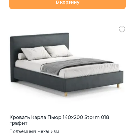
В корзину
Кровать Карла Пьюр 140х200 Storm 018
графит
Подъёмный механизм