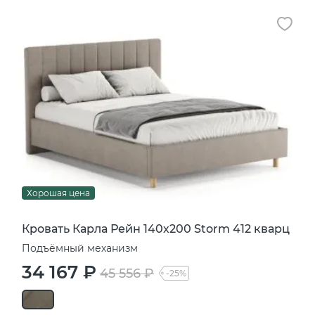
Хорошая цена
Кровать Карла Рейн 140х200 Storm 412 кварц
Подъёмный механизм
34 167 ₽
45 556 ₽
-25%