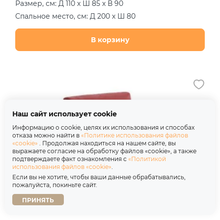
Размер, см: Д 110 х Ш 85 х В 90
Спальное место, см: Д 200 х Ш 80
В корзину
Наш сайт использует cookie
Информацию о cookie, целях их использования и способах
отказа можно найти в
«Политике использования файлов
«cookie»
. Продолжая находиться на нашем сайте, вы
выражаете согласие на обработку файлов «cookie», а также
подтверждаете факт ознакомления с
«Политикой
использования файлов «cookie»
.
Если вы не хотите, чтобы ваши данные обрабатывались,
пожалуйста, покиньте сайт.
ПРИНЯТЬ