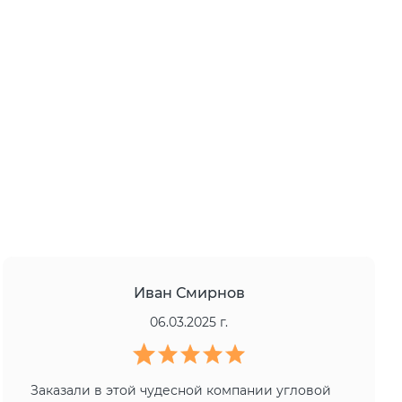
Иван Смирнов
06.03.2025 г.
Заказали в этой чудесной компании угловой