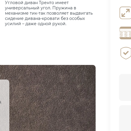
Угловой диван Тренто имеет
универсальный угол. Пружина в
механизме тик-так позволяет выдвигать
сидение дивана-кровати без особых
усилий – даже одной рукой.
й