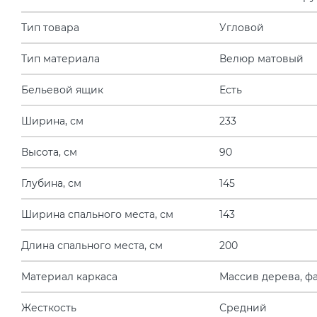
Тип товара
Угловой
Тип материала
Велюр матовый
Бельевой ящик
Есть
Ширина, см
233
Высота, см
90
Глубина, см
145
Ширина спального места, см
143
Длина спального места, см
200
Материал каркаса
Массив дерева, ф
Жесткость
Средний