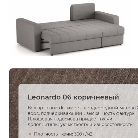
Leonardo 06 коричневый
Велюр Leonardo имеет неоднородный матовы
ворс, подчеркивающий изысканность фактуры.
Плюшевая подоснова придает ткани
дополнительную мягкость и износостойкость.
Плотность ткани: 350 г/м2