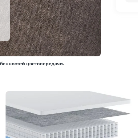
собенностей цветопередачи.