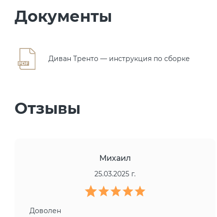
Документы
Диван Тренто — инструкция по сборке
Отзывы
Михаил
25.03.2025 г.
Доволен