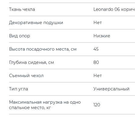
Ткань чехла
Leonardo 06 кори
Декоративные подушки
Нет
Вид опор
Низкие
Высота посадочного места, см
45
Глубина сиденья, см
80
Съемный чехол
Нет
Тип угла
Универсальный
Максимальная нагрузка на одно
120
спальное место, кг