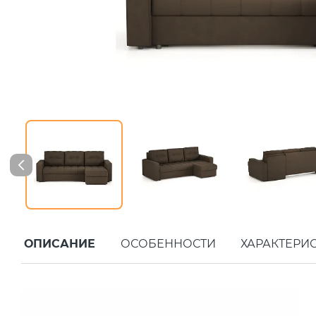
ОПИСАНИЕ
ОСОБЕННОСТИ
ХАРАКТЕРИ