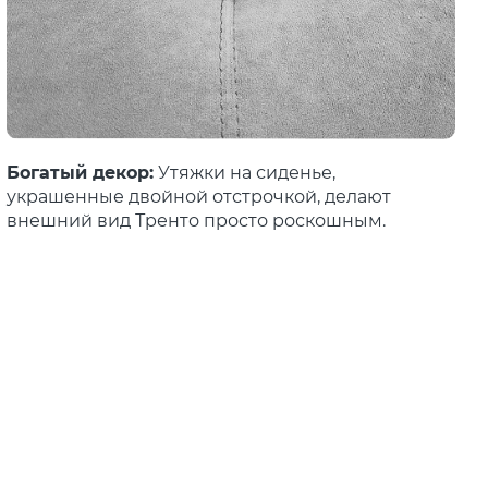
Богатый декор:
Утяжки на сиденье,
украшенные двойной отстрочкой, делают
внешний вид Тренто просто роскошным.