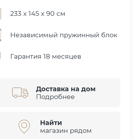
233 х 145 х 90 см
Независимый пружинный блок
Гарантия 18 месяцев
Доставка на дом
Подробнее
Найти
магазин рядом