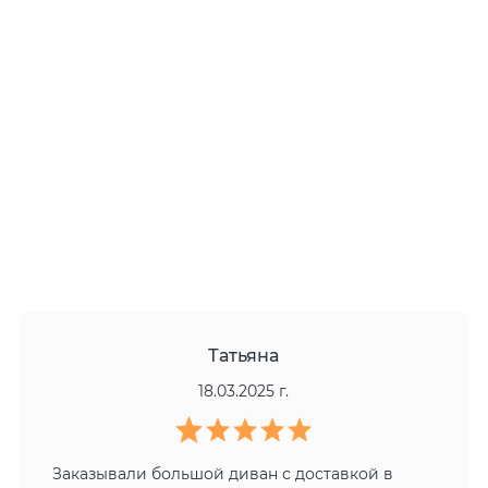
Татьяна
18.03.2025 г.
Заказывали большой диван с доставкой в