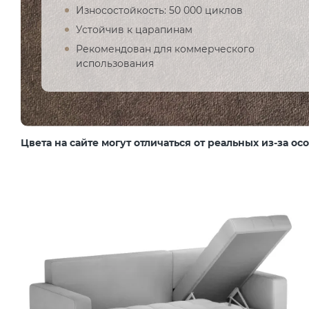
Износостойкость: 50 000 циклов
Устойчив к царапинам
Рекомендован для коммерческого
использования
Цвета на сайте могут отличаться от реальных из-за о