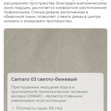
расширению пространства. Благодаря анатомическому
крою подушек, достигается комфортное расположение
позвоночника. Спинка дивана, выполненная в
обивочной ткани, позволяет ставить диван в центре
комнаты и зонировать пространство.
Camaro 03 светло-бежевый
Приглушенное мерцание ворса и
оригинальное геометрическое тиснение
велюра CAMARO – являются главными
изюминками этой коллекции.
Плотность ткани: 310 г/м2