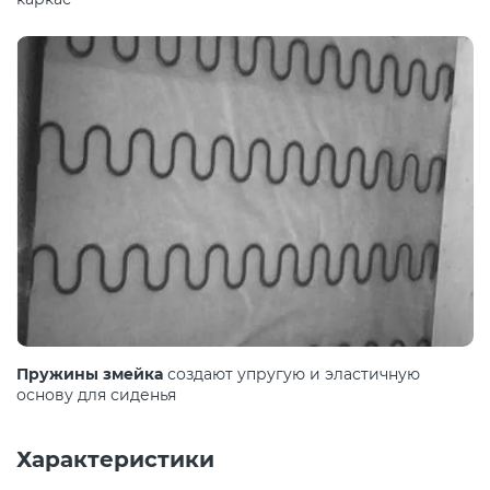
Пружины змейка
создают упругую и эластичную
основу для сиденья
Характеристики