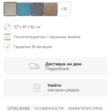
+35
157 х 87 х 82 см
Пенополиуретан + пружины змейка
Гарантия 18 месяцев
Доставка на дом
Подробнее
Найти
магазин рядом
ОПИСАНИЕ
ОСОБЕННОСТИ
ХАРАКТЕРИСТИКИ