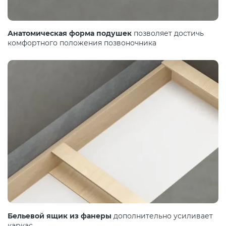
Анатомическая форма подушек
позволяет достичь
комфортного положения позвоночника
Бельевой ящик из фанеры
дополнительно усиливает
каркас