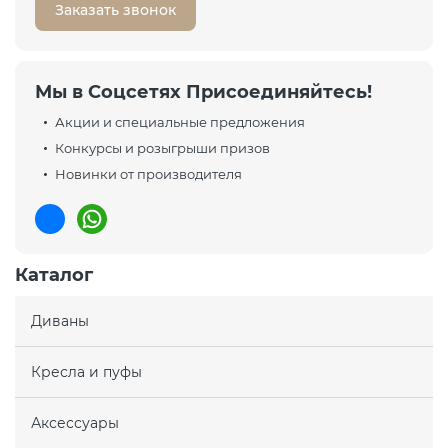
Заказать звонок
Мы в Соцсетях Присоединяйтесь!
Акции и специальные предложения
Конкурсы и розыгрыши призов
Новинки от производителя
Каталог
Диваны
Кресла и пуфы
Аксессуары