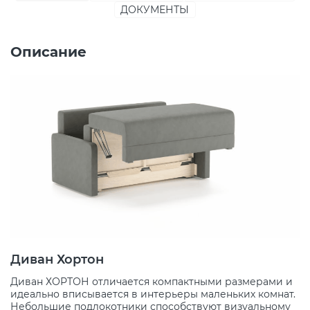
ДОКУМЕНТЫ
Описание
Диван Хортон
Диван ХОРТОН отличается компактными размерами и
идеально вписывается в интерьеры маленьких комнат.
Небольшие подлокотники способствуют визуальному