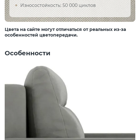
Износостойкость: 50 000 циклов
Цвета на сайте могут отличаться от реальных из-за
особенностей цветопередачи.
Особенности